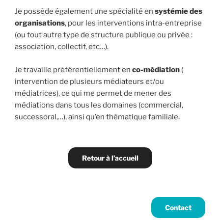
Je possède également une spécialité en
systémie des
organisations
, pour les interventions intra-entreprise
(ou tout autre type de structure publique ou privée :
association, collectif, etc…).
Je travaille préférentiellement en
co-médiation
(
intervention de plusieurs médiateurs et/ou
médiatrices), ce qui me permet de mener des
médiations dans tous les domaines (commercial,
successoral,…), ainsi qu’en thématique familiale.
Retour à l’accueil
Contact