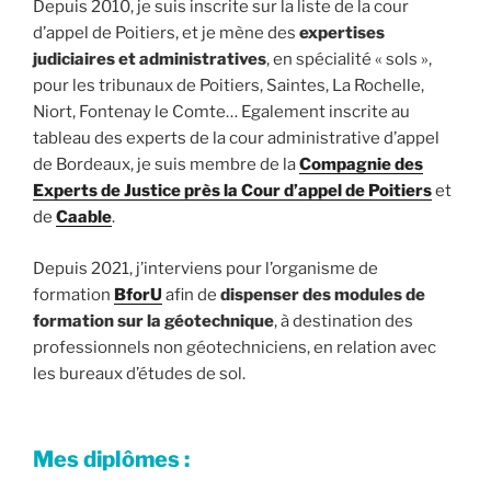
Depuis 2010, je suis inscrite sur la liste de la cour
d’appel de Poitiers, et je mène des
expertises
judiciaires et administratives
, en spécialité « sols »,
pour les tribunaux de Poitiers, Saintes, La Rochelle,
Niort, Fontenay le Comte… Egalement inscrite au
tableau des experts de la cour administrative d’appel
de Bordeaux, je suis membre de la
Compagnie des
Experts de Justice près la Cour d’appel de Poitiers
et
de
Caable
.
Depuis 2021, j’interviens pour l’organisme de
formation
BforU
afin de
dispenser des modules de
formation sur la géotechnique
, à destination des
professionnels non géotechniciens, en relation avec
les bureaux d’études de sol.
Mes diplômes :