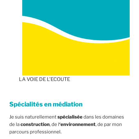
LA VOIE DE L’ECOUTE
Spécialités en médiation
Je suis naturellement
spécialisée
dans les domaines
de la
construction
, de l
‘environnement
, de par mon
parcours professionnel.