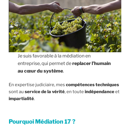
Je suis favorable à la médiation en
entreprise, qui permet de
replacer l’humain
au cœur du système
.
En expertise judiciaire, mes
compétences techniques
sont au
service de la vérité
, en toute
indépendance
et
impartialité
.
Pourquoi Médiation 17 ?