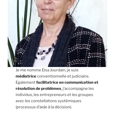
Je me nomme Elsa Jourdain, je suis
médiatrice
conventionnelle et judiciaire.
Egalement
facilitatrice en communication et
résolution de problèmes
, j’accompagne les
individus, les entrepreneurs et les groupes
avec les constellations systémiques
(processus d’aide à la décision).