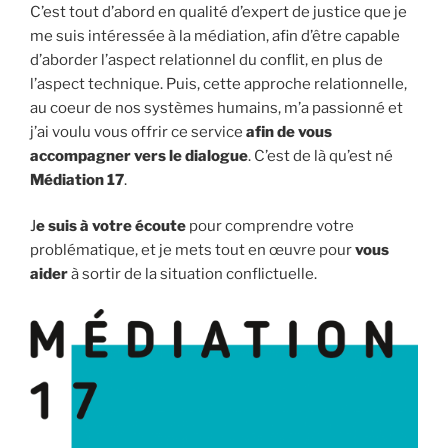
C’est tout d’abord en qualité d’expert de justice que je
me suis intéressée à la médiation, afin d’être capable
d’aborder l’aspect relationnel du conflit, en plus de
l’aspect technique. Puis, cette approche relationnelle,
au coeur de nos systèmes humains, m’a passionné et
j’ai voulu vous offrir ce service
afin de vous
accompagner vers le dialogue
. C’est de là qu’est né
Médiation 17
.
J
e suis à votre écoute
pour comprendre votre
problématique, et je mets tout en œuvre pour
vous
aider
à sortir de la situation conflictuelle.